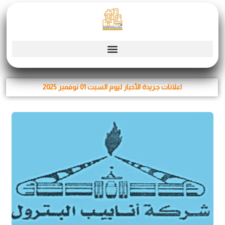
Skip
to
content
اعلانات جـريدة الأخبار ليوم السبت 01 نوفمبر 2025