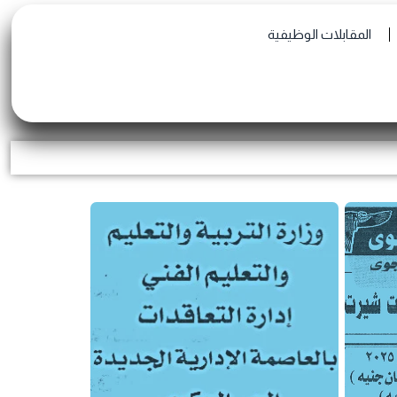
المقابلات الوظيفية