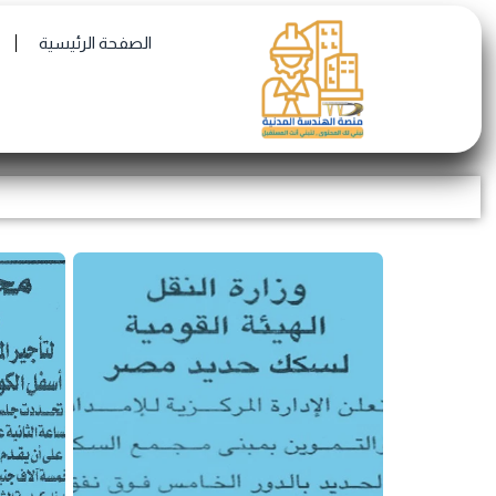
Skip
الصفحة الرئيسية
to
content