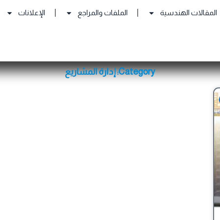
المقالات الهندسية
الملفات والمراجع
الإعلانات
Category: إدارة المشاريع