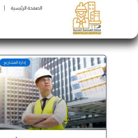
Ski
الصفحة الرئيسية
t
conten
إدارة المشاريع