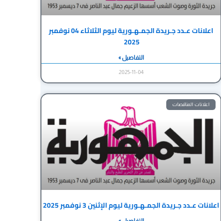
اعلانات عـدد جـريدة الجمـهـورية ليوم الثلاثاء 04 نوفمبر
2025
التفاصيل »
2025-11-04
اعلانات المناقصات
اعلانات عـدد جـريدة الجمـهـورية ليوم الإثنين 3 نوفمبر 2025
التفاصيل »