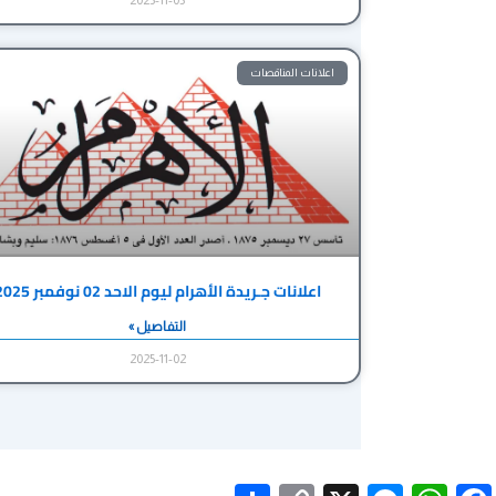
اعلانات المناقصات
اعلانات جـريدة الأهرام ليوم الاحد 02 نوفمبر 2025
التفاصيل »
2025-11-02