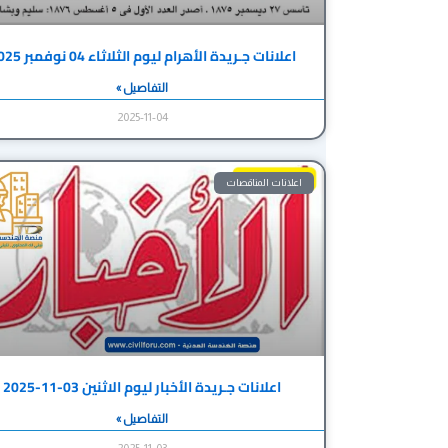
اعلانات جـريدة الأهرام ليوم الثلاثاء 04 نوفمبر 2025
التفاصيل »
2025-11-04
اعلانات المناقصات
اعلانات جـريدة الأخبار ليوم الاثنين 03-11-2025
التفاصيل »
2025-11-03