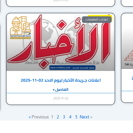
اعلانات المناقصات
اعلانات جـريدة الأخبار ليوم الاحد 02-11-2025
التفاصيل »
2025-11-02
1
2
3
4
5
Next »
« Previous