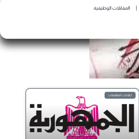
المقابلات الوظيفية
اعلانات المناقصات