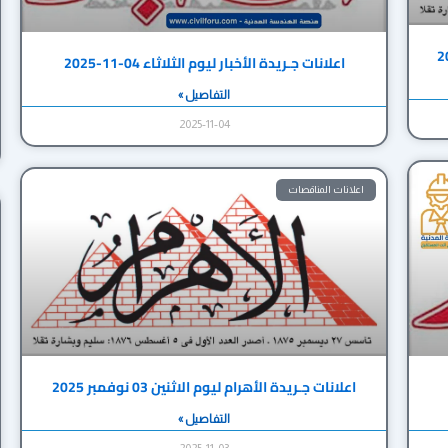
اعلانات جـريدة الأخبار ليوم الثلاثاء 04-11-2025
التفاصيل »
2025-11-04
اعلانات المناقصات
اعلانات جـريدة الأهرام ليوم الاثنين 03 نوفمبر 2025
التفاصيل »
2025-11-03