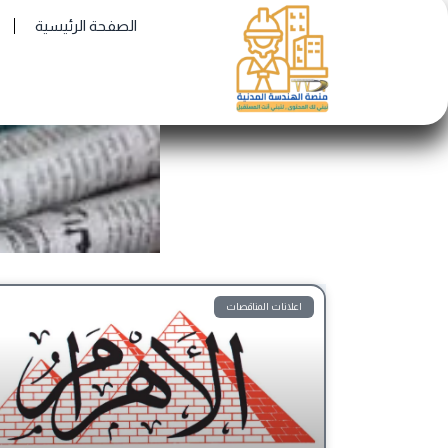
Ski
الصفحة الرئيسية
t
conten
اعلانات المناقصات