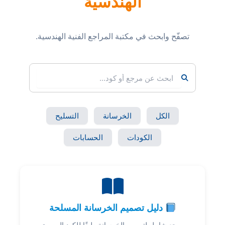
الهندسية
تصفّح وابحث في مكتبة المراجع الفنية الهندسية.
الكل
الخرسانة
التسليح
الكودات
الحسابات
دليل تصميم الخرسانة المسلحة