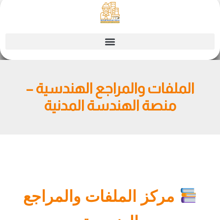
Ski
t
conten
الملفات والمراجع الهندسية –
منصة الهندسة المدنية
مركز الملفات والمراجع