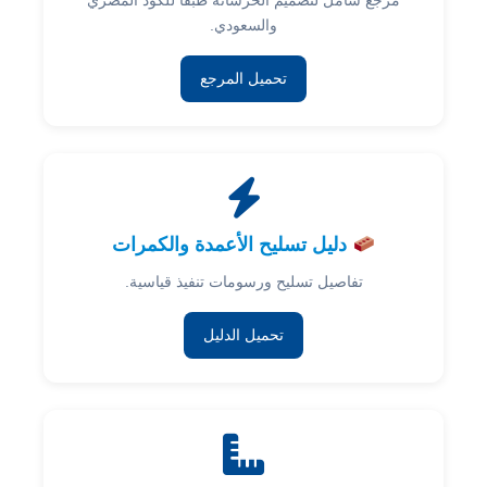
مرجع شامل لتصميم الخرسانة طبقًا للكود المصري
والسعودي.
تحميل المرجع
دليل تسليح الأعمدة والكمرات
تفاصيل تسليح ورسومات تنفيذ قياسية.
تحميل الدليل