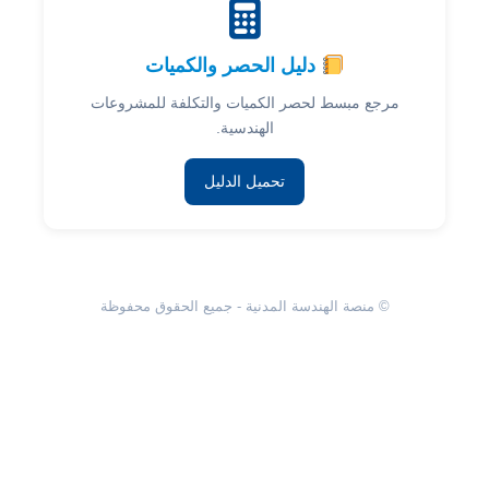
دليل الحصر والكميات
مرجع مبسط لحصر الكميات والتكلفة للمشروعات
الهندسية.
تحميل الدليل
© منصة الهندسة المدنية - جميع الحقوق محفوظة