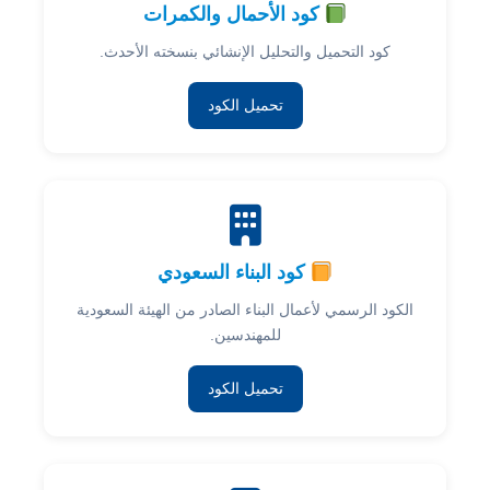
كود الأحمال والكمرات
كود التحميل والتحليل الإنشائي بنسخته الأحدث.
تحميل الكود
كود البناء السعودي
الكود الرسمي لأعمال البناء الصادر من الهيئة السعودية
للمهندسين.
تحميل الكود