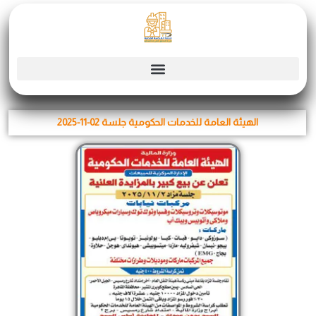
Skip
to
content
الهيئة العامة للخدمات الحكومية جلسة 02-11-2025