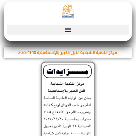
Skip
to
content
مركز التنمية الشبابية النيل الكبير بالإسماعيلية 10-11-2025