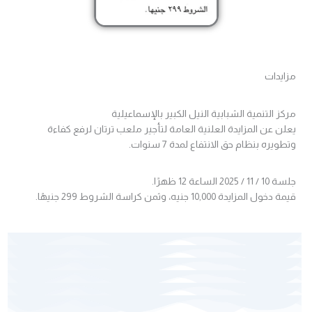
مزايدات
مركز التنمية الشبابية النيل الكبير بالإسماعيلية
يعلن عن المزايدة العلنية العامة لتأجير ملعب ترتان لرفع كفاءة
وتطويره بنظام حق الانتفاع لمدة 7 سنوات.
جلسة 10 / 11 / 2025 الساعة 12 ظهرًا.
قيمة دخول المزايدة 10,000 جنيه، وثمن كراسة الشروط 299 جنيهًا.