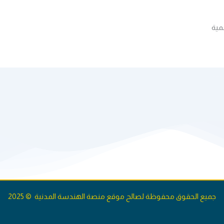
مية
جميع الحقوق محفوظة لصالح موقع منصة الهندسة المدنية © 2025