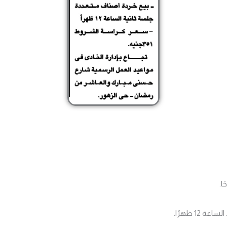
1 ظهرًا.