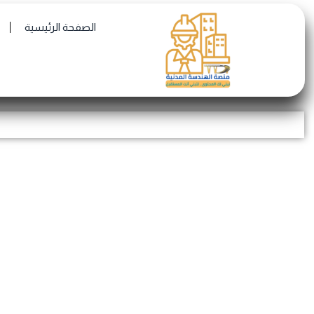
Skip
الصفحة الرئيسية
to
content