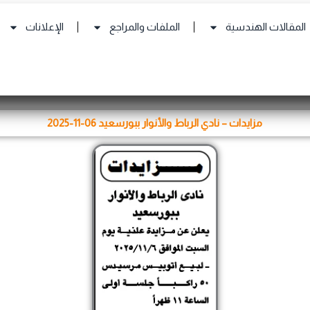
المقالات الهندسية
الملفات والمراجع
الإعلانات
مزايدات – نادي الرباط والأنوار ببورسعيد 06-11-2025