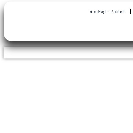
المقابلات الوظيفية