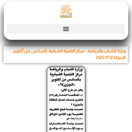
Skip
to
content
وزارة الشباب والرياضة – مركز التنمية الشبابية بالسادس من أكتوبر
(الجيزة) 12-11-2025