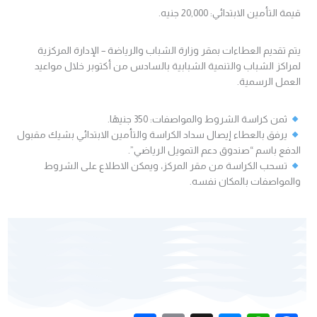
قيمة التأمين الابتدائي: 20,000 جنيه.
يتم تقديم العطاءات بمقر وزارة الشباب والرياضة – الإدارة المركزية
لمراكز الشباب والتنمية الشبابية بالسادس من أكتوبر خلال مواعيد
العمل الرسمية.
ثمن كراسة الشروط والمواصفات: 350 جنيهًا.
يرفق بالعطاء إيصال سداد الكراسة والتأمين الابتدائي بشيك مقبول
الدفع باسم “صندوق دعم التمويل الرياضي”.
تسحب الكراسة من مقر المركز، ويمكن الاطلاع على الشروط
والمواصفات بالمكان نفسه.