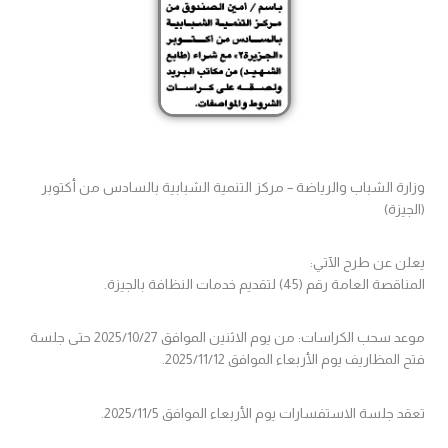
وزارة الشباب والرياضة – مركز التنمية الشبابية بالسادس من أكتوبر
(الجيزة)
يعلن عن طرح الآتي:
المناقصة العامة رقم (45) لتقديم خدمات النظافة بالجيزة.
موعد سحب الكراسات: من يوم الاثنين الموافق 2025/10/27 حتى جلسة
فتح المظاريف يوم الأربعاء الموافق 2025/11/12.
تعقد جلسة الاستفسارات يوم الأربعاء الموافق 2025/11/5.