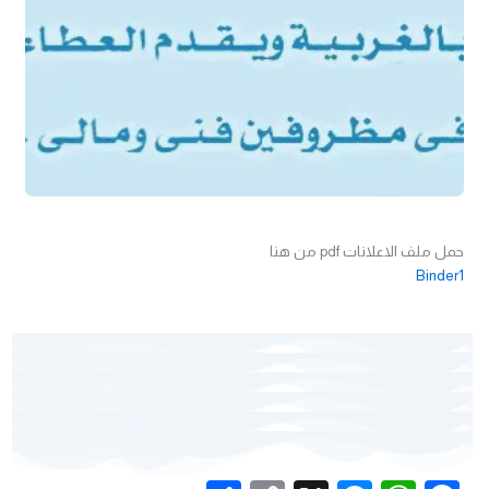
حمل ملف الاعلانات pdf من هنا
Binder1