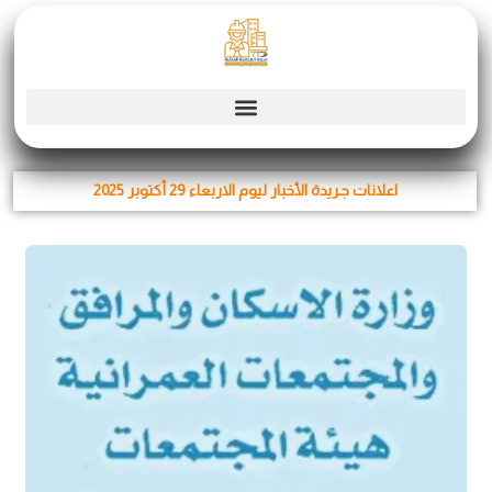
Skip
to
content
اعلانات جـريدة الأخبار ليوم الاربعاء 29 أكتوبر 2025