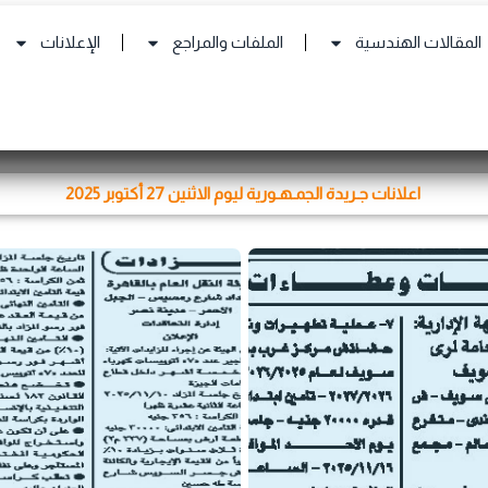
المقالات الهندسية
الملفات والمراجع
الإعلانات
اعلانات جـريدة الجمـهـورية ليوم الاثنين 27 أكتوبر 2025