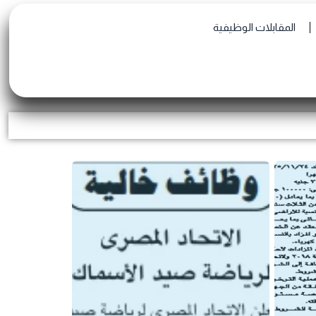
المقابلات الوظيفية