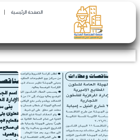
Skip
الصفحة الرئيسية
to
content