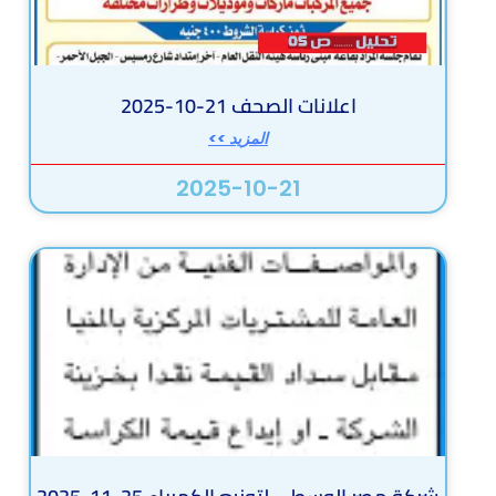
اعلانات الصحف 21-10-2025
المزيد >>
2025-10-21