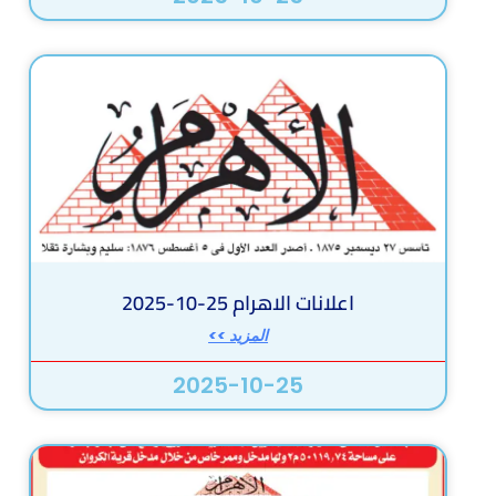
اعلانات الاهرام 25-10-2025
المزيد >>
2025-10-25