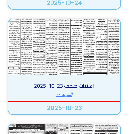
2025-10-24
اعلانات صحف 23-10-2025
المزيد >>
2025-10-23