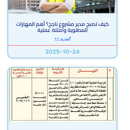
كيف تصبح مدير مشروع ناجح؟ أهم المهارات
المطلوبة وأمثلة عملية
المزيد >>
2025-10-24