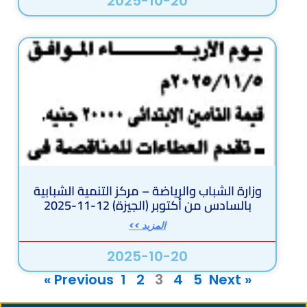
2025-10-20
وزارة الشباب والرياضة – مركز التنمية الشبابية
بالسادس من أكتوبر (الجيزة) 12-11-2025
المزيد >>
2025-10-20
1
2
3
4
5
Next »
« Previous