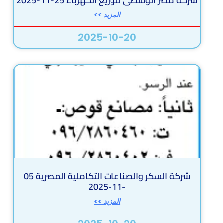
شركة مصر الوسطى لتوزيع الكهرباء 25-11-2025
المزيد >>
2025-10-20
شركة السكر والصناعات التكاملية المصرية 05
-11-2025
المزيد >>