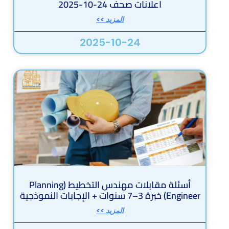
اعلانات صحف 24-10-2025
المزيد >>
2025-10-24
أسئلة مقابلات مهندس التخطيط (Planning
Engineer) خبرة 3–7 سنوات + الإجابات النموذجية
المزيد >>