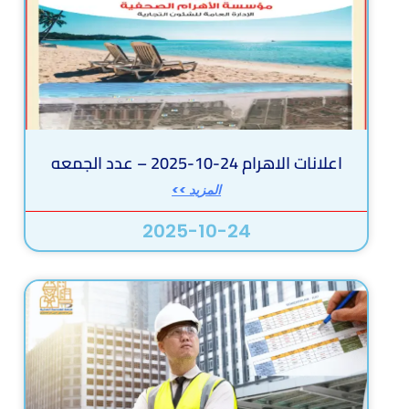
اعلانات الاهرام 24-10-2025 – عدد الجمعه
المزيد >>
2025-10-24