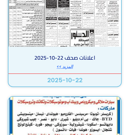
اعلانات صحف 22-10-2025
المزيد >>
2025-10-22