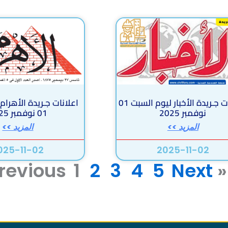
اعلانات جـريدة الأخبار ليوم السبت 01
اعلانات جـريدة الأهرام
نوفمبر 2025
01 نوفمبر 2025
المزيد >>
المزيد >>
025-11-02
2025-11-02
1
2
3
4
5
Next »
« Previous