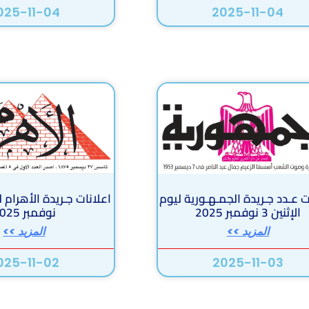
025-11-04
2025-11-04
ت عـدد جـريدة الجمـهـورية ليوم
الإثنين 3 نوفمبر 2025
نوفمبر 2025
المزيد >>
المزيد >>
025-11-02
2025-11-03