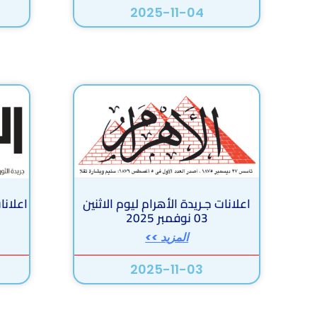
2025-11-04
اعلانات جـريدة الأهرام ليوم الاثنين
اعلانا
03 نوفمبر 2025
المزيد >>
2025-11-03