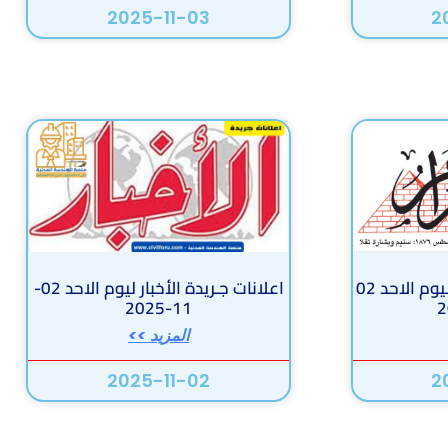
2025-11-03
2
اعلانات جـريدة الأهرام ليوم الاحد 02
اعلانات جـريدة الأخبار ليوم الاحد 02-
11-2025
المزيد >>
2025-11-02
2