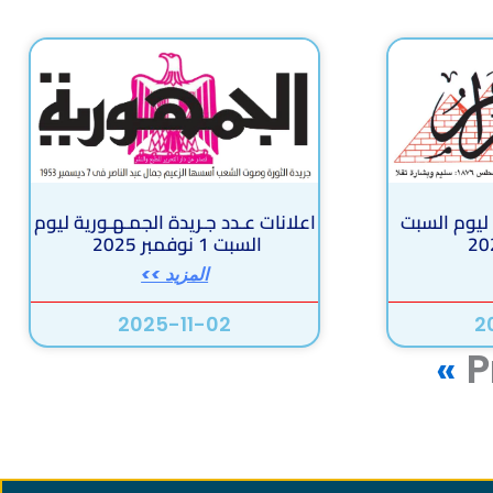
 ليوم السبت
اعلانات عـدد جـريدة الجمـهـورية ليوم
السبت 1 نوفمبر 2025
المزيد >>
2025-11-02
2