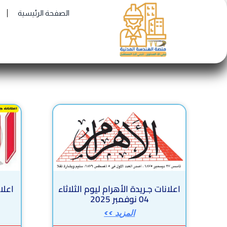
Ski
الصفحة الرئيسية
t
conten
اعلانات جـريدة الأهرام ليوم الثلاثاء
اعلان
04 نوفمبر 2025
المزيد >>