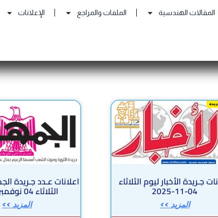
المقالات الهندسية
الملفات والمراجع
الإعلانات
Page
Page
Page
Page
Page
ات جـريدة الأخبار ليوم الثلاثاء
اعلانات عـدد جـريدة الج
04-11-2025
الثلاثاء 04 نوفمبر 2025
المزيد >>
المزيد >>