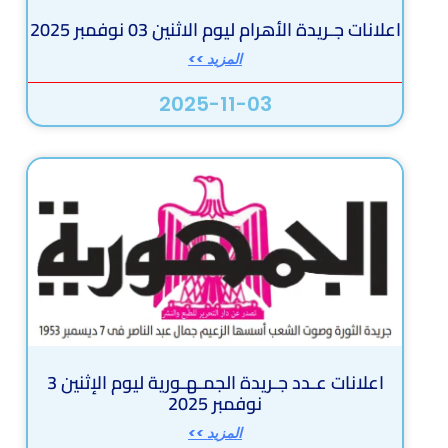
اعلانات جـريدة الأهرام ليوم الاثنين 03 نوفمبر 2025
المزيد >>
2025-11-03
اعلانات عـدد جـريدة الجمـهـورية ليوم الإثنين 3
نوفمبر 2025
المزيد >>