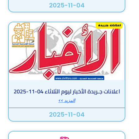
2025-11-04
اعلانات جـريدة الأخبار ليوم الثلاثاء 04-11-2025
المزيد >>
2025-11-04