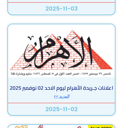
2025-11-03
اعلانات جـريدة الأهرام ليوم الاحد 02 نوفمبر 2025
المزيد >>
2025-11-02