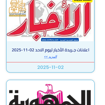
اعلانات جـريدة الأخبار ليوم الاحد 02-11-2025
المزيد >>
2025-11-02