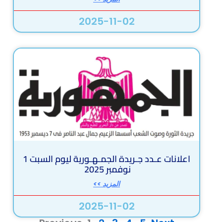
2025-11-02
اعلانات عـدد جـريدة الجمـهـورية ليوم السبت 1
نوفمبر 2025
المزيد >>
2025-11-02