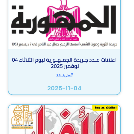
اعلانات عـدد جـريدة الجمـهـورية ليوم الثلاثاء 04
نوفمبر 2025
المزيد >>
2025-11-04