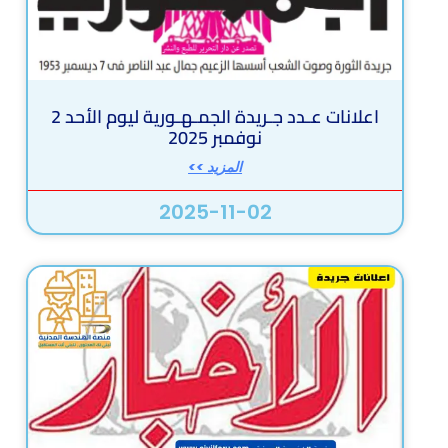
اعلانات عـدد جـريدة الجمـهـورية ليوم الأحد 2
نوفمبر 2025
المزيد >>
2025-11-02