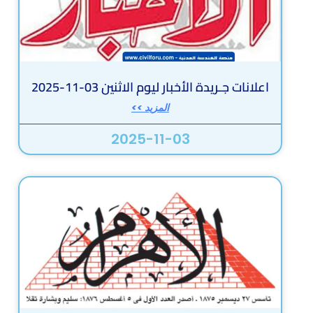
اعلانات جـريدة الأخبار ليوم الاثنين 03-11-2025
المزيد >>
2025-11-03