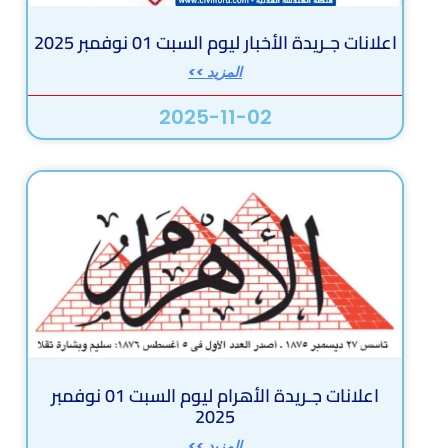
اعلانات جـريدة الأخبار ليوم السبت 01 نوفمبر 2025
المزيد >>
2025-11-02
اعلانات جـريدة الأهرام ليوم السبت 01 نوفمبر
2025
المزيد >>