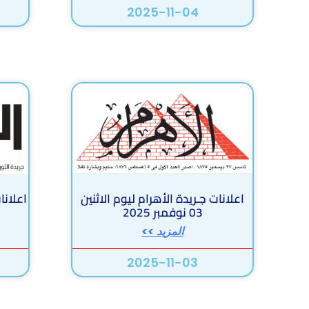
2025-11-04
اعلانات جـريدة الأهرام ليوم الاثنين
اعلانا
03 نوفمبر 2025
المزيد >>
2025-11-03