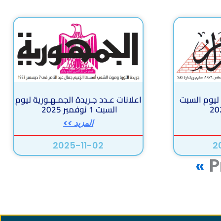
 ليوم السبت
اعلانات عـدد جـريدة الجمـهـورية ليوم
السبت 1 نوفمبر 2025
المزيد >>
2025-11-02
2