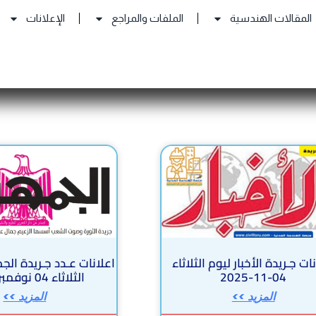
المقالات الهندسية
الملفات والمراجع
الإعلانات
Page
Page
Page
Page
Page
ات جـريدة الأخبار ليوم الثلاثاء
اعلانات عـدد جـريدة الج
04-11-2025
الثلاثاء 04 نوفمبر 2025
المزيد >>
المزيد >>