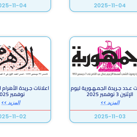
025-11-04
2025-11-04
ت عـدد جـريدة الجمـهـورية ليوم
الإثنين 3 نوفمبر 2025
نوفمبر 2025
المزيد >>
المزيد >>
025-11-02
2025-11-03