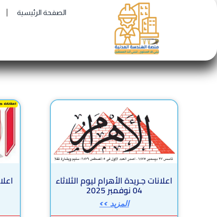
Ski
الصفحة الرئيسية
t
conten
اعلانات جـريدة الأهرام ليوم الثلاثاء
اعلان
04 نوفمبر 2025
المزيد >>