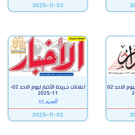
2025-11-03
2
اعلانات جـريدة الأهرام ليوم الاحد 02
اعلانات جـريدة الأخبار ليوم الاحد 02-
11-2025
المزيد >>
2025-11-02
2