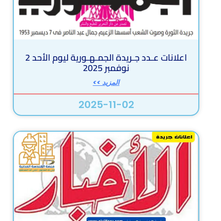
اعلانات عـدد جـريدة الجمـهـورية ليوم الأحد 2
نوفمبر 2025
المزيد >>
2025-11-02