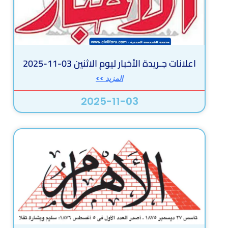
اعلانات جـريدة الأخبار ليوم الاثنين 03-11-2025
المزيد >>
2025-11-03