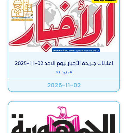
اعلانات جـريدة الأخبار ليوم الاحد 02-11-2025
المزيد >>
2025-11-02