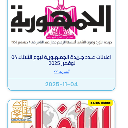
اعلانات عـدد جـريدة الجمـهـورية ليوم الثلاثاء 04
نوفمبر 2025
المزيد >>
2025-11-04