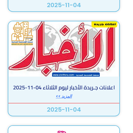
2025-11-04
اعلانات جـريدة الأخبار ليوم الثلاثاء 04-11-2025
المزيد >>
2025-11-04