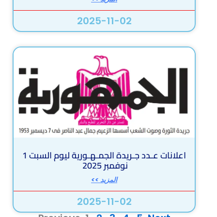
2025-11-02
اعلانات عـدد جـريدة الجمـهـورية ليوم السبت 1
نوفمبر 2025
المزيد >>
2025-11-02