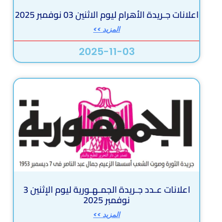
اعلانات جـريدة الأهرام ليوم الاثنين 03 نوفمبر 2025
المزيد >>
2025-11-03
اعلانات عـدد جـريدة الجمـهـورية ليوم الإثنين 3
نوفمبر 2025
المزيد >>