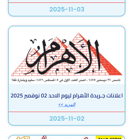
2025-11-03
اعلانات جـريدة الأهرام ليوم الاحد 02 نوفمبر 2025
المزيد >>
2025-11-02