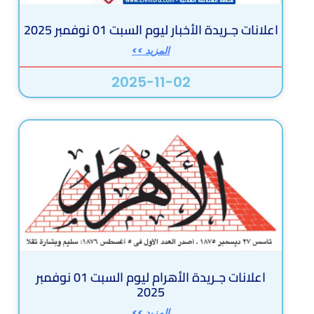
اعلانات جـريدة الأخبار ليوم السبت 01 نوفمبر 2025
المزيد >>
2025-11-02
اعلانات جـريدة الأهرام ليوم السبت 01 نوفمبر
2025
المزيد >>