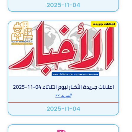
2025-11-04
اعلانات جـريدة الأخبار ليوم الثلاثاء 04-11-2025
المزيد >>
2025-11-04