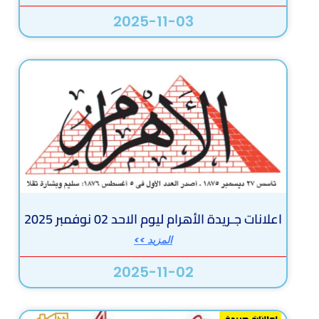
2025-11-03
اعلانات جـريدة الأهرام ليوم الاحد 02 نوفمبر 2025
المزيد >>
2025-11-02