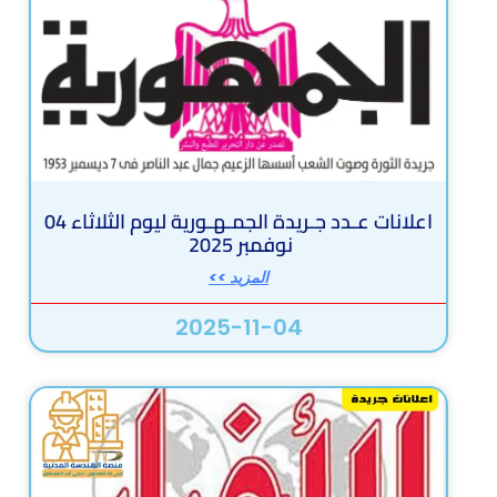
اعلانات عـدد جـريدة الجمـهـورية ليوم الثلاثاء 04
نوفمبر 2025
المزيد >>
2025-11-04