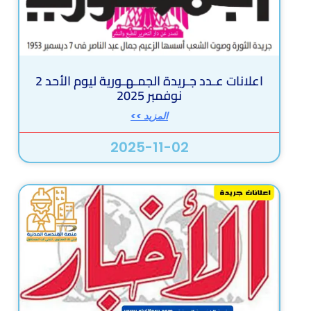
اعلانات عـدد جـريدة الجمـهـورية ليوم الأحد 2
نوفمبر 2025
المزيد >>
2025-11-02