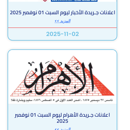
اعلانات جـريدة الأخبار ليوم السبت 01 نوفمبر 2025
المزيد >>
2025-11-02
اعلانات جـريدة الأهرام ليوم السبت 01 نوفمبر
2025
المزيد >>