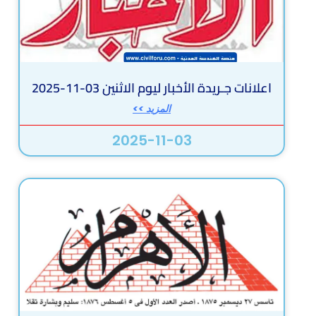
اعلانات جـريدة الأخبار ليوم الاثنين 03-11-2025
المزيد >>
2025-11-03