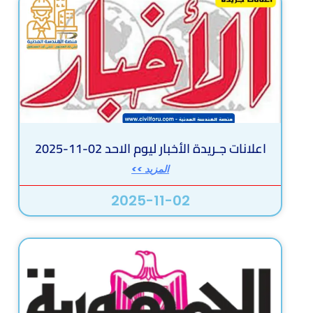
اعلانات جـريدة الأخبار ليوم الاحد 02-11-2025
المزيد >>
2025-11-02