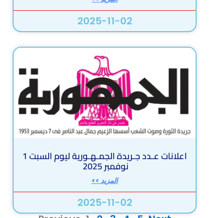
2025-11-02
اعلانات عـدد جـريدة الجمـهـورية ليوم السبت 1
نوفمبر 2025
المزيد >>
2025-11-02