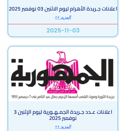
اعلانات جـريدة الأهرام ليوم الاثنين 03 نوفمبر 2025
المزيد >>
2025-11-03
اعلانات عـدد جـريدة الجمـهـورية ليوم الإثنين 3
نوفمبر 2025
المزيد >>