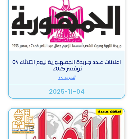
اعلانات عـدد جـريدة الجمـهـورية ليوم الثلاثاء 04
نوفمبر 2025
المزيد >>
2025-11-04