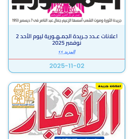
اعلانات عـدد جـريدة الجمـهـورية ليوم الأحد 2
نوفمبر 2025
المزيد >>
2025-11-02