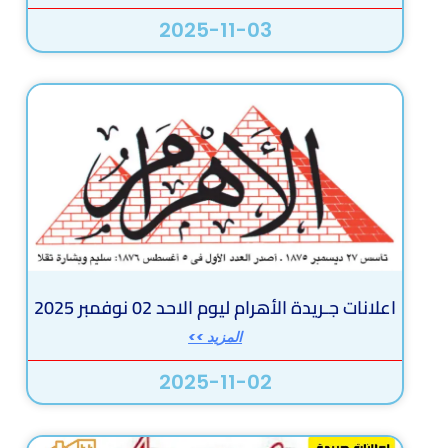
2025-11-03
اعلانات جـريدة الأهرام ليوم الاحد 02 نوفمبر 2025
المزيد >>
2025-11-02