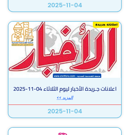
2025-11-04
اعلانات جـريدة الأخبار ليوم الثلاثاء 04-11-2025
المزيد >>
2025-11-04