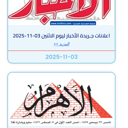
اعلانات جـريدة الأخبار ليوم الاثنين 03-11-2025
المزيد >>
2025-11-03