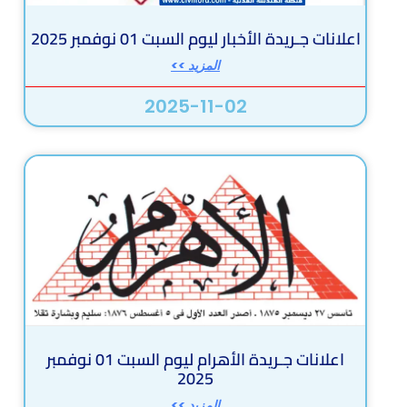
اعلانات جـريدة الأخبار ليوم السبت 01 نوفمبر 2025
المزيد >>
2025-11-02
اعلانات جـريدة الأهرام ليوم السبت 01 نوفمبر
2025
المزيد >>